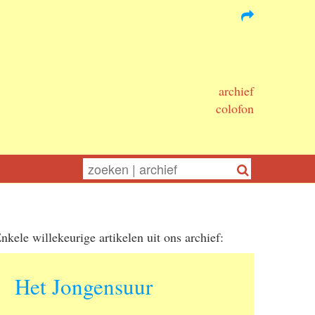
archief
colofon
nkele willekeurige artikelen uit ons archief:
Het Jongensuur