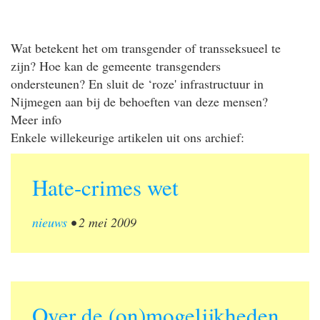
Wat betekent het om transgender of transseksueel te
zijn? Hoe kan de gemeente transgenders
ondersteunen? En sluit de ‘roze' infrastructuur in
Nijmegen aan bij de behoeften van deze mensen?
Meer info
Enkele willekeurige artikelen uit ons archief:
Hate-crimes wet
nieuws
•
2 mei 2009
Over de (on)mogelijkheden