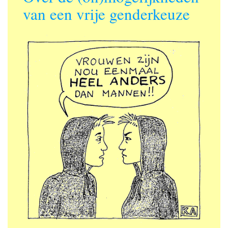
van een vrije genderkeuze