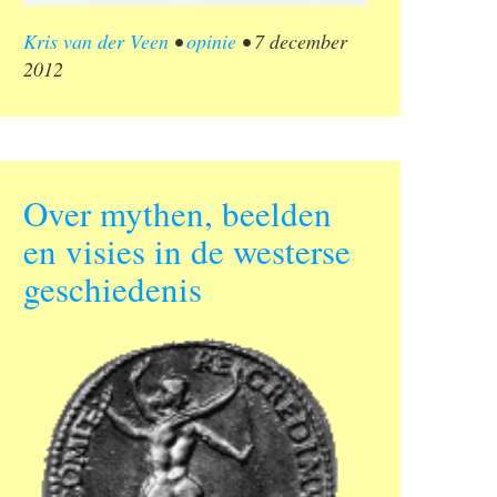
Kris van der Veen
•
opinie
•
7 december
2012
Over mythen, beelden
en visies in de westerse
geschiedenis