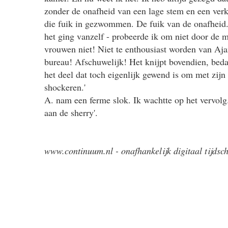
zonder de onafheid van een lage stem en een ver
die fuik in gezwommen. De fuik van de onafheid. 
het ging vanzelf - probeerde ik om niet door de ma
vrouwen niet! Niet te enthousiast worden van Aja
bureau! Afschuwelijk! Het knijpt bovendien, beda
het deel dat toch eigenlijk gewend is om met zijn
shockeren.'
A. nam een ferme slok. Ik wachtte op het vervolg.
aan de sherry'.
www.continuum.nl - onafhankelijk digitaal tijdsch