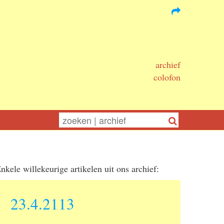
archief
colofon
nkele willekeurige artikelen uit ons archief:
23.4.2113