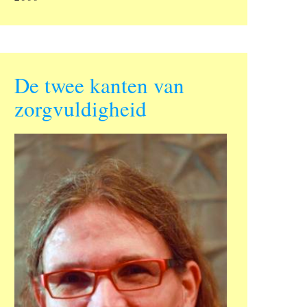
De twee kanten van
zorgvuldigheid