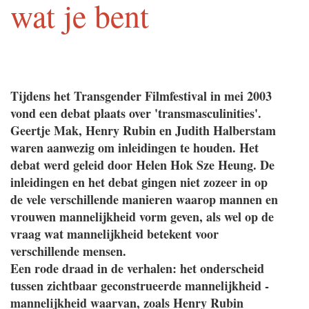
wat je bent
Tijdens het Transgender Filmfestival in mei 2003
vond een debat plaats over 'transmasculinities'.
Geertje Mak, Henry Rubin en Judith Halberstam
waren aanwezig om inleidingen te houden. Het
debat werd geleid door Helen Hok Sze Heung. De
inleidingen en het debat gingen niet zozeer in op
de vele verschillende manieren waarop mannen en
vrouwen mannelijkheid vorm geven, als wel op de
vraag wat mannelijkheid betekent voor
verschillende mensen.
Een rode draad in de verhalen: het onderscheid
tussen zichtbaar geconstrueerde mannelijkheid -
mannelijkheid waarvan, zoals Henry Rubin