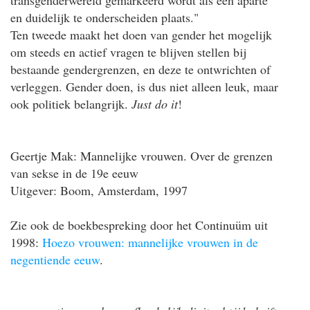
en duidelijk te onderscheiden plaats."
Ten tweede maakt het doen van gender het mogelijk
om steeds en actief vragen te blijven stellen bij
bestaande gendergrenzen, en deze te ontwrichten of
verleggen. Gender doen, is dus niet alleen leuk, maar
ook politiek belangrijk.
Just do it
!
Geertje Mak: Mannelijke vrouwen. Over de grenzen
van sekse in de 19e eeuw
Uitgever: Boom, Amsterdam, 1997
Zie ook de boekbespreking door het Continuüm uit
1998:
Hoezo vrouwen: mannelijke vrouwen in de
negentiende eeuw
.