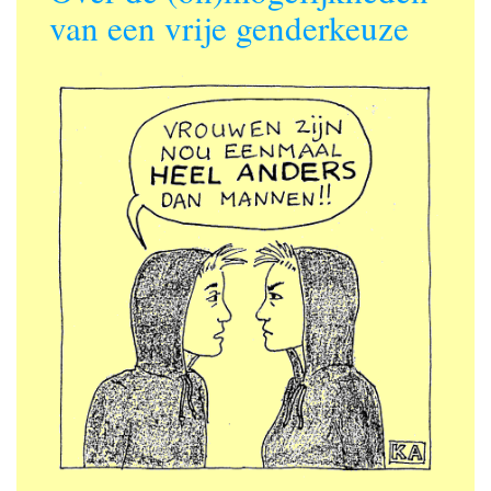
van een vrije genderkeuze