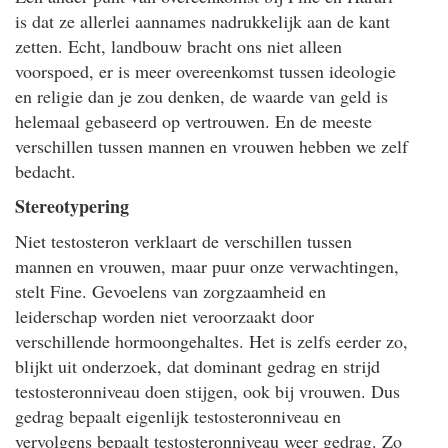
is dat ze allerlei aannames nadrukkelijk aan de kant
zetten. Echt, landbouw bracht ons niet alleen
voorspoed, er is meer overeenkomst tussen ideologie
en religie dan je zou denken, de waarde van geld is
helemaal gebaseerd op vertrouwen. En de meeste
verschillen tussen mannen en vrouwen hebben we zelf
bedacht.
Stereotypering
Niet testosteron verklaart de verschillen tussen
mannen en vrouwen, maar puur onze verwachtingen,
stelt Fine. Gevoelens van zorgzaamheid en
leiderschap worden niet veroorzaakt door
verschillende hormoongehaltes. Het is zelfs eerder zo,
blijkt uit onderzoek, dat dominant gedrag en strijd
testosteronniveau doen stijgen, ook bij vrouwen. Dus
gedrag bepaalt eigenlijk testosteronniveau en
vervolgens bepaalt testosteronniveau weer gedrag. Zo