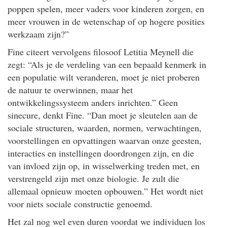
poppen spelen, meer vaders voor kinderen zorgen, en
meer vrouwen in de wetenschap of op hogere posities
werkzaam zijn?”
Fine citeert vervolgens filosoof Letitia Meynell die
zegt: “Als je de verdeling van een bepaald kenmerk in
een populatie wilt veranderen, moet je niet proberen
de natuur te overwinnen, maar het
ontwikkelingssysteem anders inrichten.” Geen
sinecure, denkt Fine. “Dan moet je sleutelen aan de
sociale structuren, waarden, normen, verwachtingen,
voorstellingen en opvattingen waarvan onze geesten,
interacties en instellingen doordrongen zijn, en die
van invloed zijn op, in wisselwerking treden met, en
verstrengeld zijn met onze biologie. Je zult die
allemaal opnieuw moeten opbouwen.” Het wordt niet
voor niets sociale constructie genoemd.
Het zal nog wel even duren voordat we individuen los