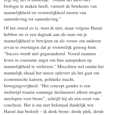
biologie te maken heeft, varieert de betekenis van
mannelijkheid en vrouwelijkheid enorm van
samenleving tot samenleving.”
Of het overal zo is, weet ik niet, maar volgens Harari
hebben we er een dagtaak aan als man om je
mannelijkheid te bewijzen en als vrouw om anderen
ervan te overtuigen dat je vrouwelijk genoeg bent.
“Succes wordt niet gegarandeerd. Vooral mannen
leven in constante angst om hun aanspraken op
mannelijkheid te verliezen.” Misschien wel omdat het
mannelijk ideaal het meest oplevert als het gaat om
economische kansen, politieke macht,
bewegingsvrijheid. “Het concept gender is een
wedstrijd waarin sommige deelnemers alleen mogen
meelopen voor brons”, schrijft hij als een soort van
conclusie. Het is me niet helemaal duidelijk wie
Harari dan bedoelt – ik denk brons: derde plek, derde