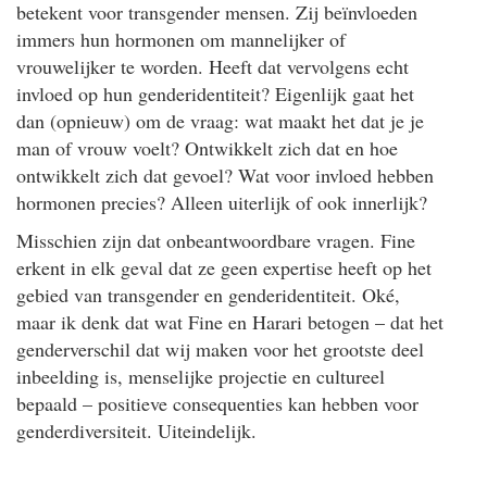
betekent voor transgender mensen. Zij beïnvloeden
immers hun hormonen om mannelijker of
vrouwelijker te worden. Heeft dat vervolgens echt
invloed op hun genderidentiteit? Eigenlijk gaat het
dan (opnieuw) om de vraag: wat maakt het dat je je
man of vrouw voelt? Ontwikkelt zich dat en hoe
ontwikkelt zich dat gevoel? Wat voor invloed hebben
hormonen precies? Alleen uiterlijk of ook innerlijk?
Misschien zijn dat onbeantwoordbare vragen. Fine
erkent in elk geval dat ze geen expertise heeft op het
gebied van transgender en genderidentiteit. Oké,
maar ik denk dat wat Fine en Harari betogen – dat het
genderverschil dat wij maken voor het grootste deel
inbeelding is, menselijke projectie en cultureel
bepaald – positieve consequenties kan hebben voor
genderdiversiteit. Uiteindelijk.