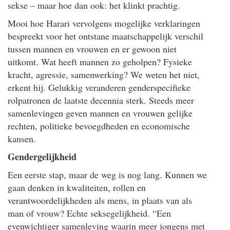
sekse – maar hoe dan ook: het klinkt prachtig.
Mooi hoe Harari vervolgens mogelijke verklaringen
bespreekt voor het ontstane maatschappelijk verschil
tussen mannen en vrouwen en er gewoon niet
uitkomt. Wat heeft mannen zo geholpen? Fysieke
kracht, agressie, samenwerking? We weten het niet,
erkent hij. Gelukkig veranderen genderspecifieke
rolpatronen de laatste decennia sterk. Steeds meer
samenlevingen geven mannen en vrouwen gelijke
rechten, politieke bevoegdheden en economische
kansen.
Gendergelijkheid
Een eerste stap, maar de weg is nog lang. Kunnen we
gaan denken in kwaliteiten, rollen en
verantwoordelijkheden als mens, in plaats van als
man of vrouw? Echte seksegelijkheid. “Een
evenwichtiger samenleving waarin meer jongens met