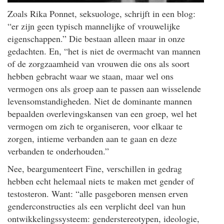
Zoals Rika Ponnet, seksuologe, schrijft in een blog:
“er zijn geen typisch mannelijke of vrouwelijke
eigenschappen.” Die bestaan alleen maar in onze
gedachten. En, “het is niet de overmacht van mannen
of de zorgzaamheid van vrouwen die ons als soort
hebben gebracht waar we staan, maar wel ons
vermogen ons als groep aan te passen aan wisselende
levensomstandigheden. Niet de dominante mannen
bepaalden overlevingskansen van een groep, wel het
vermogen om zich te organiseren, voor elkaar te
zorgen, intieme verbanden aan te gaan en deze
verbanden te onderhouden.”
Nee, beargumenteert Fine, verschillen in gedrag
hebben echt helemaal niets te maken met gender of
testosteron. Want: “alle pasgeboren mensen erven
genderconstructies als een verplicht deel van hun
ontwikkelingssysteem: genderstereotypen, ideologie,