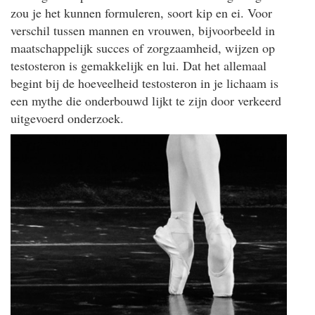
zou je het kunnen formuleren, soort kip en ei. Voor
verschil tussen mannen en vrouwen, bijvoorbeeld in
maatschappelijk succes of zorgzaamheid, wijzen op
testosteron is gemakkelijk en lui. Dat het allemaal
begint bij de hoeveelheid testosteron in je lichaam is
een mythe die onderbouwd lijkt te zijn door verkeerd
uitgevoerd onderzoek.