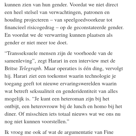
kunnen zien van hun gender. Voordat we niet direct
een heel stelsel van verwachtingen, patronen en
houding projecteren – van speelgoedvoorkeur tot
financieel risicogedrag – op de geconstateerde gender.
En voordat we de verwarring kunnen plaatsen als
gender er niet meer toe doet.
“Transseksuele mensen zijn de voorhoede van de
samenleving”, zegt Harari in een interview met de
Britse
Telegraph
. Maar operaties is één ding, vervolgt
hij. Harari ziet een toekomst waarin technologie je
toegang geeft tot nieuwe ervaringswerelden waarin
wat betreft seksualiteit en genderidentiteit van alles
mogelijk is. “Je kunt een heteroman zijn bij het
ontbijt, een heterovrouw bij de lunch en homo bij het
diner. Of misschien iets totaal nieuws wat we ons nu
nog niet kunnen voorstellen.”
Ik vroeg me ook af wat de argumentatie van Fine