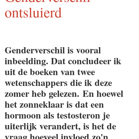
ontsluierd
Genderverschil is vooral
inbeelding. Dat concludeer ik
uit de boeken van twee
wetenschappers die ik deze
zomer heb gelezen.
En hoewel
het zonneklaar is dat een
hormoon als testosteron je
uiterlijk verandert, is het de
vraag hoeveel invloed zo'n