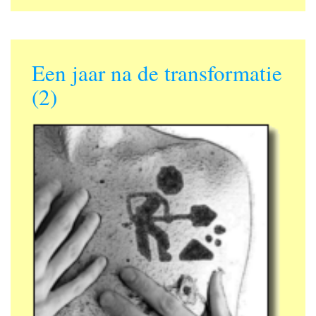
Een jaar na de transformatie
(2)