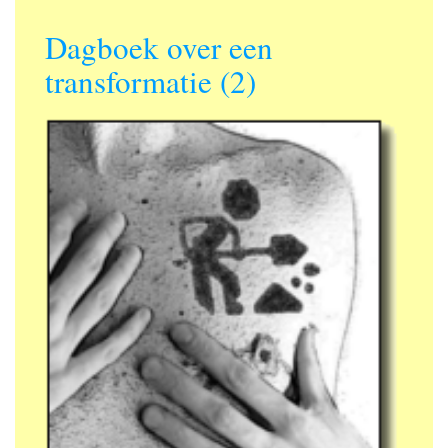
Dagboek over een
transformatie (2)