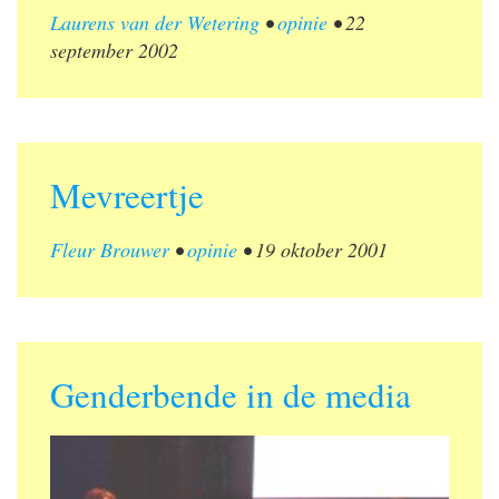
Laurens van der Wetering
•
opinie
•
22
september 2002
Mevreertje
Fleur Brouwer
•
opinie
•
19 oktober 2001
Genderbende in de media