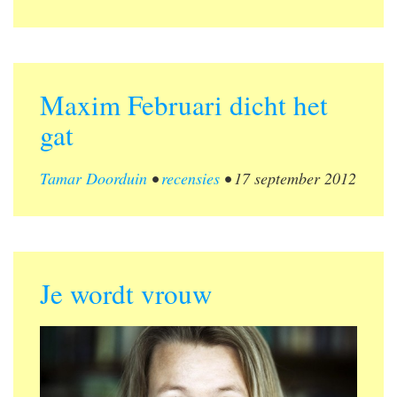
Maxim Februari dicht het
gat
Tamar Doorduin
•
recensies
•
17 september 2012
Je wordt vrouw