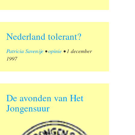
Nederland tolerant?
Patricia Savenije
•
opinie
•
1 december
1997
De avonden van Het
Jongensuur