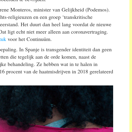
 Irene Monteros, minister van Gelijkheid (Podemos).
hts-religieuzen en een groep ‘transkritische
eerstand. Het duurt dan heel lang voordat de nieuwe
at ligt echt niet meer alleen aan coronavertraging.
tuk
voor het Continuüm.
epaling. In Spanje is transgender identiteit dan geen
tten die tegelijk aan de orde komen, naast de
jke behandeling. Ze hebben wat in te halen in
 procent van de haatmisdrijven in 2018 gerelateerd