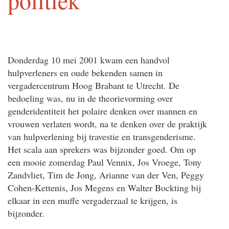
Donderdag 10 mei 2001 kwam een handvol
hulpverleners en oude bekenden samen in
vergadercentrum Hoog Brabant te Utrecht. De
bedoeling was, nu in de theorievorming over
genderidentiteit het polaire denken over mannen en
vrouwen verlaten wordt, na te denken over de praktijk
van hulpverlening bij travestie en transgenderisme.
Het scala aan sprekers was bijzonder goed. Om op
een mooie zomerdag Paul Vennix, Jos Vroege, Tony
Zandvliet, Tim de Jong, Arianne van der Ven, Peggy
Cohen-Kettenis, Jos Megens en Walter Bockting bij
elkaar in een muffe vergaderzaal te krijgen, is
bijzonder.