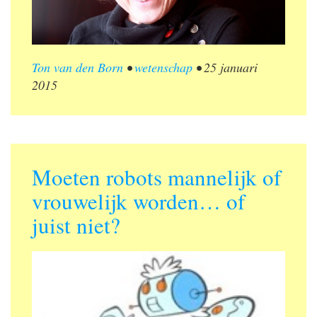
Ton van den Born
•
wetenschap
•
25 januari
2015
Moeten robots mannelijk of
vrouwelijk worden… of
juist niet?