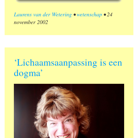
Laurens van der Wetering
•
wetenschap
•
24
november 2002
‘Lichaamsaanpassing is een
dogma’