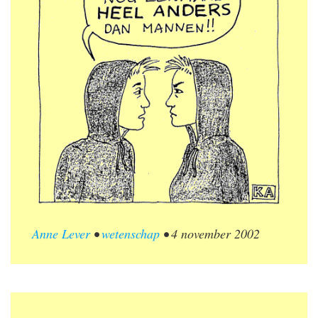
Anne Lever
•
wetenschap
•
4 november 2002