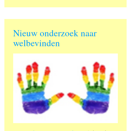
Nieuw onderzoek naar
welbevinden