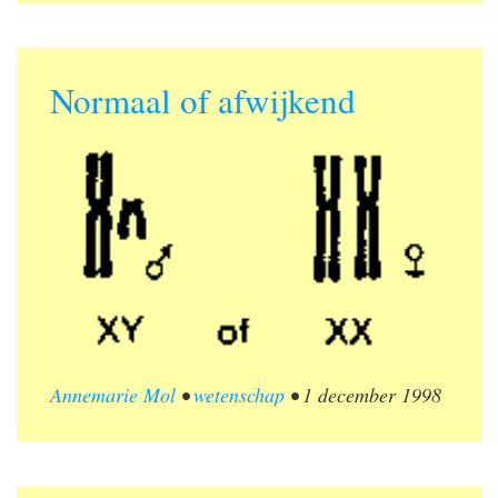
Normaal of afwijkend
Annemarie Mol
•
wetenschap
•
1 december 1998