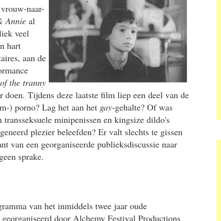
r vrouw-naar-
& Annie
al
iek veel
un hart
aires, aan de
formance
 of the tranny
 doen. Tijdens deze laatste film liep een deel van de
/m-) porno? Lag het aan het
gay
-gehalte? Of was
 transseksuele minipenissen en kingsize dildo's
eneerd plezier beleefden? Er valt slechts te gissen
nt van een georganiseerde publieksdiscussie naar
geen sprake.
ogramma van het inmiddels twee jaar oude
, georganiseerd door Alchemy Festival Productions