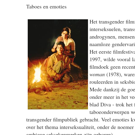
Taboes en emoties
Het transgender filmf
interseksuelen, trans
androgynen, mensen 
naamloze gendervari
Het eerste filmfest
1997, wilde vooral l
filmdoek geen recent
woman
(1978), waren
rouleerden in seksbi
Mede dankzij de goed
onder meer in het ve
blad Diva - trok het
taboeonderwerpen we
transgender filmpubliek gebracht. Veel emoties k
over het thema interseksualiteit, onder de noeme
ambigue seksekenmerken zijn geboren).