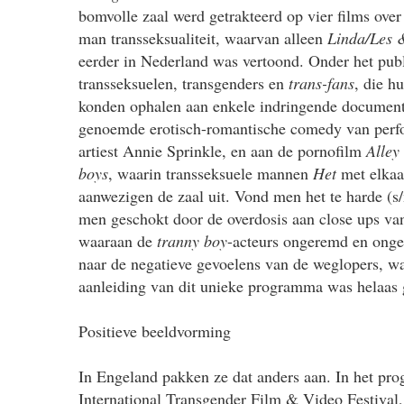
bomvolle zaal werd getrakteerd op vier films ove
man transseksualiteit, waarvan alleen
Linda/Les 
eerder in Nederland was vertoond. Onder het publ
transseksuelen, transgenders en
trans-fans
, die h
konden ophalen aan enkele indringende document
genoemde erotisch-romantische comedy van per
artiest Annie Sprinkle, en aan de pornofilm
Alley
boys
, waarin transseksuele mannen
Het
met elkaar
aanwezigen de zaal uit. Vond men het te harde (s
men geschokt door de overdosis aan close ups van
waaraan de
tranny boy
-acteurs ongeremd en ongeg
naar de negatieve gevoelens van de weglopers, wa
aanleiding van dit unieke programma was helaas 
Positieve beeldvorming
In Engeland pakken ze dat anders aan. In het pr
International Transgender Film & Video Festival