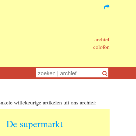
archief
colofon
nkele willekeurige artikelen uit ons archief:
De supermarkt