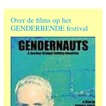
Over de films op het
GENDERBENDE festival