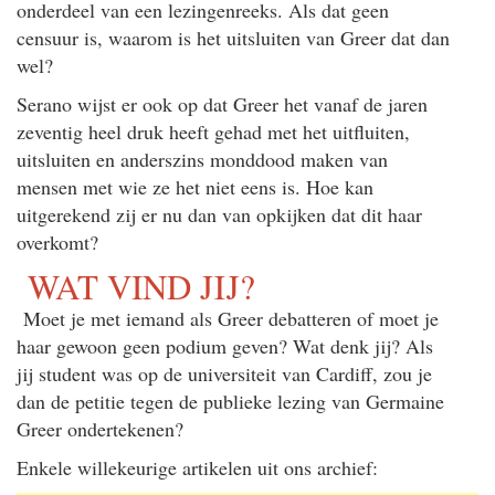
onderdeel van een lezingenreeks. Als dat geen
censuur is, waarom is het uitsluiten van Greer dat dan
wel?
Serano wijst er ook op dat Greer het vanaf de jaren
zeventig heel druk heeft gehad met het uitfluiten,
uitsluiten en anderszins monddood maken van
mensen met wie ze het niet eens is. Hoe kan
uitgerekend zij er nu dan van opkijken dat dit haar
overkomt?
WAT VIND JIJ?
Moet je met iemand als Greer debatteren of moet je
haar gewoon geen podium geven? Wat denk jij? Als
jij student was op de universiteit van Cardiff, zou je
dan de petitie tegen de publieke lezing van Germaine
Greer ondertekenen?
Enkele willekeurige artikelen uit ons archief: