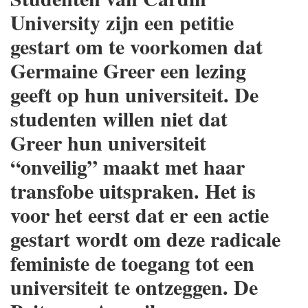
University zijn een petitie
gestart om te voorkomen dat
Germaine Greer een lezing
geeft op hun universiteit. De
studenten willen niet dat
Greer hun universiteit
“onveilig” maakt met haar
transfobe uitspraken. Het is
voor het eerst dat er een actie
gestart wordt om deze radicale
feministe de toegang tot een
universiteit te ontzeggen. De