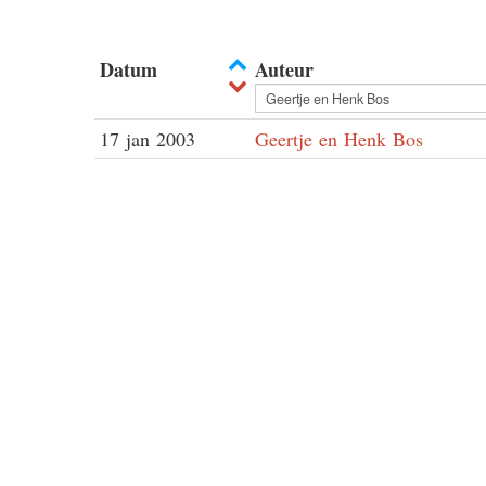
Datum
Auteur
17 jan 2003
Geertje en Henk Bos