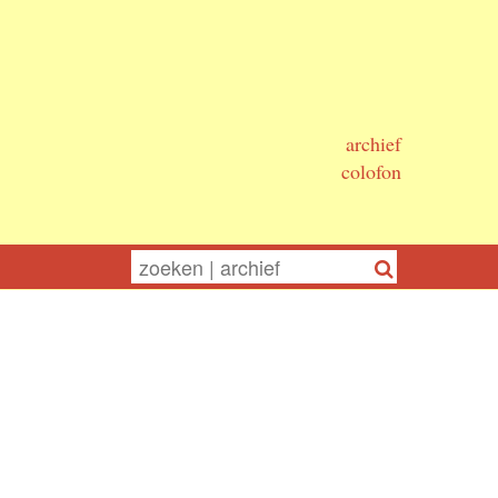
archief
colofon