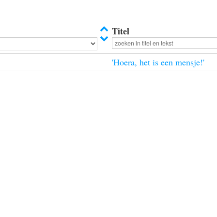
Titel
'Hoera, het is een mensje!'