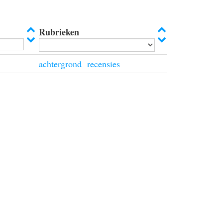
Rubrieken
achtergrond
recensies