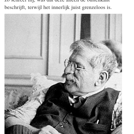
beschrijft, terwijl het innerlijk juist grenzeloos is.