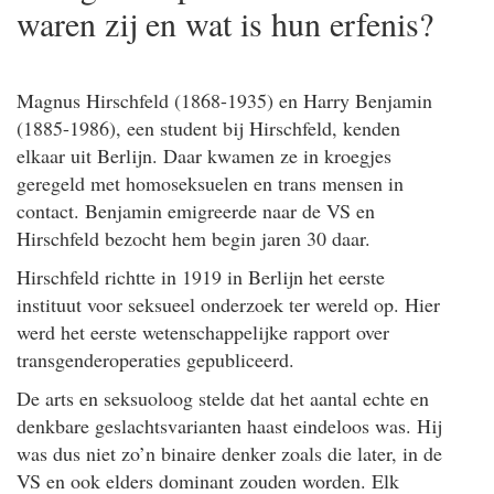
waren zij en wat is hun erfenis?
Magnus Hirschfeld (1868-1935) en Harry Benjamin
(1885-1986), een student bij Hirschfeld, kenden
elkaar uit Berlijn. Daar kwamen ze in kroegjes
geregeld met homoseksuelen en trans mensen in
contact. Benjamin emigreerde naar de VS en
Hirschfeld bezocht hem begin jaren 30 daar.
Hirschfeld richtte in 1919 in Berlijn het eerste
instituut voor seksueel onderzoek ter wereld op. Hier
werd het eerste wetenschappelijke rapport over
transgenderoperaties gepubliceerd.
De arts en seksuoloog stelde dat het aantal echte en
denkbare geslachtsvarianten haast eindeloos was. Hij
was dus niet zo’n binaire denker zoals die later, in de
VS en ook elders dominant zouden worden. Elk