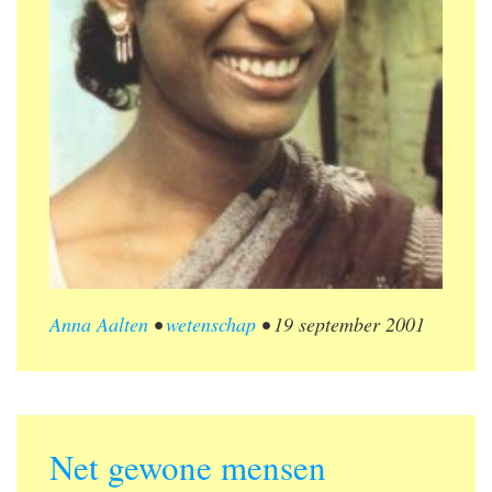
Anna Aalten
•
wetenschap
•
19 september 2001
Net gewone mensen