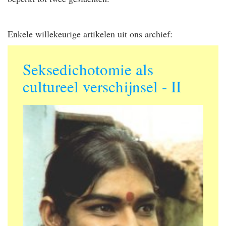
Enkele willekeurige artikelen uit ons archief:
Seksedichotomie als
cultureel verschijnsel - II