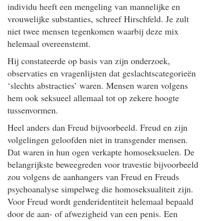
individu heeft een mengeling van mannelijke en
vrouwelijke substanties, schreef Hirschfeld. Je zult
niet twee mensen tegenkomen waarbij deze mix
helemaal overeenstemt.
Hij constateerde op basis van zijn onderzoek,
observaties en vragenlijsten dat geslachtscategorieën
‘slechts abstracties’ waren. Mensen waren volgens
hem ook seksueel allemaal tot op zekere hoogte
tussenvormen.
Heel anders dan Freud bijvoorbeeld. Freud en zijn
volgelingen geloofden niet in transgender mensen.
Dat waren in hun ogen verkapte homoseksuelen. De
belangrijkste beweegreden voor travestie bijvoorbeeld
zou volgens de aanhangers van Freud en Freuds
psychoanalyse simpelweg die homoseksualiteit zijn.
Voor Freud wordt genderidentiteit helemaal bepaald
door de aan- of afwezigheid van een penis. Een