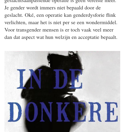
geslachtsaanpassende operatie is geen vereiste meer.
Je gender wordt immers niet bepaald door de
geslacht. Oké, een operatie kan genderdysforie flink
verlichten, maar het is niet per se een wondermiddel.
Voor transgender mensen is er toch vaak veel meer
dan dat aspect wat hun welzijn en acceptatie bepaalt.