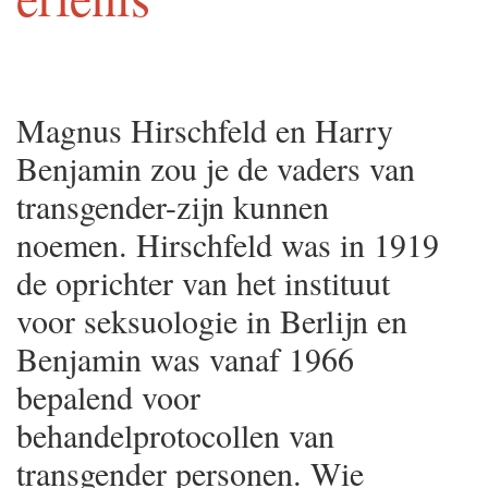
Magnus Hirschfeld en Harry
Benjamin zou je de vaders van
transgender-zijn kunnen
noemen. Hirschfeld was in 1919
de oprichter van het instituut
voor seksuologie in Berlijn en
Benjamin was vanaf 1966
bepalend voor
behandelprotocollen van
transgender personen. Wie