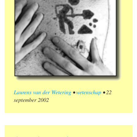
Laurens van der Wetering
•
wetenschap
•
22
september 2002