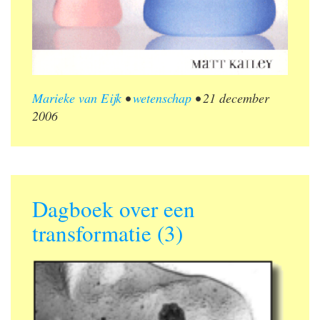
Marieke van Eijk
•
wetenschap
•
21 december
2006
Dagboek over een
transformatie (3)