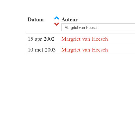
Datum
Auteur
15 apr 2002
Margriet van Heesch
10 mei 2003
Margriet van Heesch