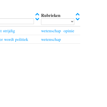
Rubrieken
t strijdig
wetenschap
opinie
er wordt politiek
wetenschap