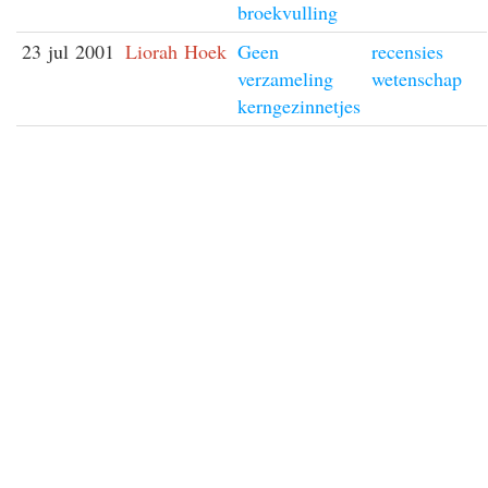
broekvulling
23 jul 2001
Liorah Hoek
Geen
recensies
verzameling
wetenschap
kerngezinnetjes